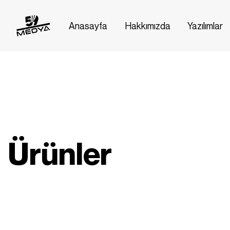
Anasayfa
Hakkımızda
Yazılımlar
Ürünler