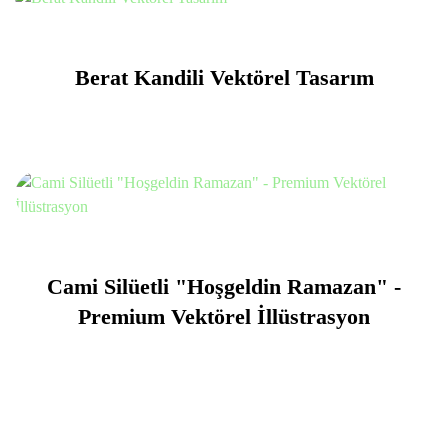
Berat Kandili Vektörel Tasarım
Cami Silüetli "Hoşgeldin Ramazan" -
Premium Vektörel İllüstrasyon