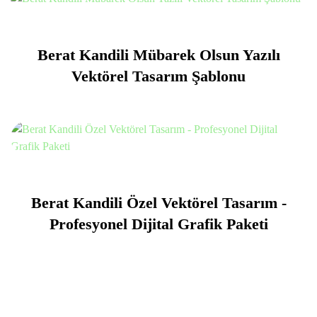
Berat Kandili Mübarek Olsun Yazılı
Vektörel Tasarım Şablonu
Berat Kandili Özel Vektörel Tasarım -
Profesyonel Dijital Grafik Paketi