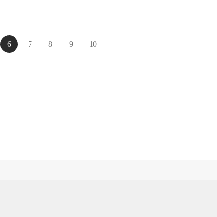
6
7
8
9
10