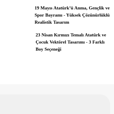
19 Mayıs Atatürk’ü Anma, Gençlik ve
Spor Bayramı - Yüksek Çözünürlüklü
Realistik Tasarım
23 Nisan Kırmızı Temalı Atatürk ve
Çocuk Vektörel Tasarımı - 3 Farklı
Boy Seçeneği