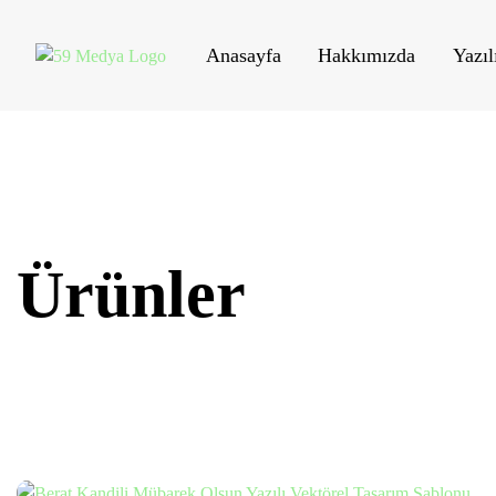
Anasayfa
Hakkımızda
Yazıl
Ürünler