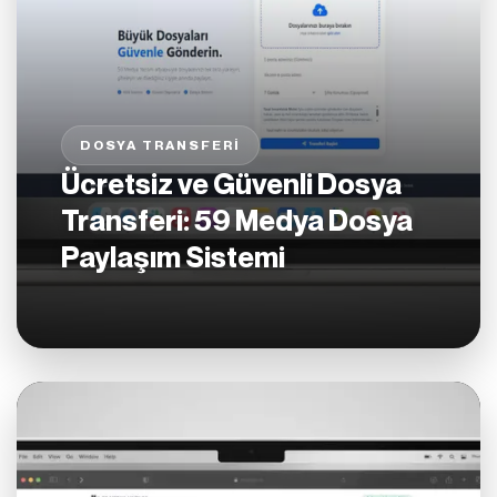
DOSYA TRANSFERI
Ücretsiz ve Güvenli Dosya
Transferi: 59 Medya Dosya
Paylaşım Sistemi