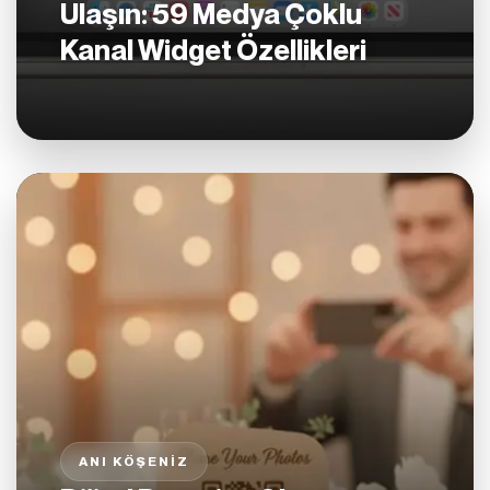
Ulaşın: 59 Medya Çoklu
Kanal Widget Özellikleri
ANI KÖŞENIZ