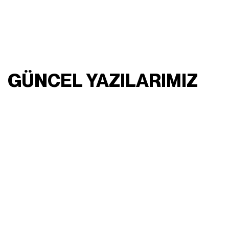
GÜNCEL YAZILARIMIZ