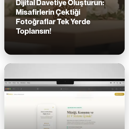
Dijital Davetiye Oluşturun:
Misafirlerin Çektiği
Fotoğraflar Tek Yerde
Toplansın!