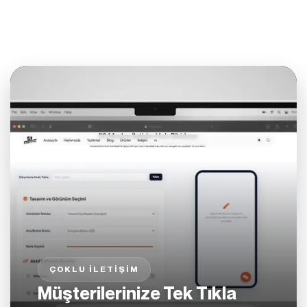
ÇOKLU İLETIŞIM
Müşterilerinize Tek Tıkla