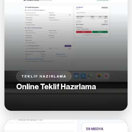
TEKLIF HAZIRLAMA
Online Teklif Hazırlama