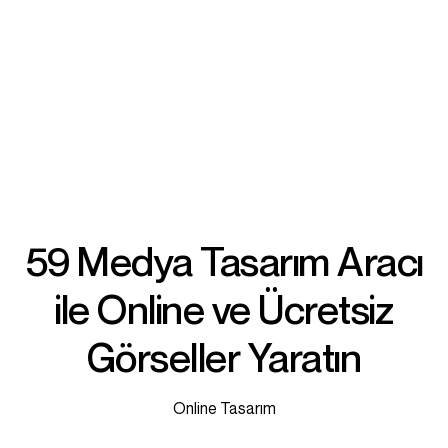
59 Medya Tasarım Aracı
ile Online ve Ücretsiz
Görseller Yaratın
Online Tasarım