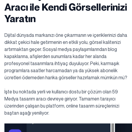
Aracı ile Kendi Görsellerinizi
Yaratın
Dijital dünyada markanızı öne çıkarmanın ve içeriklerinizi daha
dikkat çekici hale getirmenin en etkili yolu, görsel kalitenizi
artırmaktan geçer. Sosyal medya paylaşımlarından blog
kapaklarına, afişlerden sunumlara kadar her alanda
profesyonel tasarımlara ihtiyaç duyuluyor. Peki, karmaşık
programlara saatler harcamadan ya da yüksek abonelik
ücretleri ödemeden harika görseller hazırlamak mümkün mü?
İşte bu noktada yerli ve kullanıcı dostu bir çözüm olan 59
Medya tasarım aracı devreye giriyor. Tamamen tarayıcı
üzerinden çalışan bu platform, online tasarım süreçlerinizi
baştan aşağı yeniliyor.