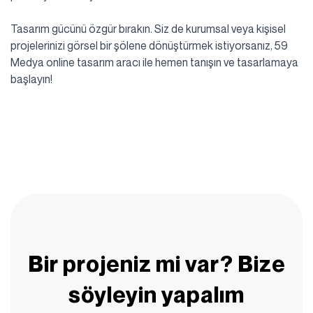
Tasarım gücünü özgür bırakın. Siz de kurumsal veya kişisel
projelerinizi görsel bir şölene dönüştürmek istiyorsanız, 59
Medya online tasarım aracı ile hemen tanışın ve tasarlamaya
başlayın!
Bir projeniz mi var? Bize
söyleyin yapalım