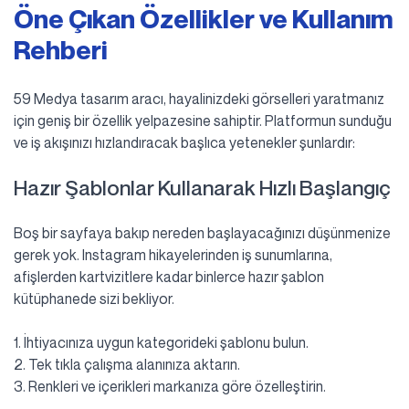
Öne Çıkan Özellikler ve Kullanım
Rehberi
59 Medya tasarım aracı, hayalinizdeki görselleri yaratmanız
için geniş bir özellik yelpazesine sahiptir. Platformun sunduğu
ve iş akışınızı hızlandıracak başlıca yetenekler şunlardır:
Hazır Şablonlar Kullanarak Hızlı Başlangıç
Boş bir sayfaya bakıp nereden başlayacağınızı düşünmenize
gerek yok. Instagram hikayelerinden iş sunumlarına,
afişlerden kartvizitlere kadar binlerce hazır şablon
kütüphanede sizi bekliyor.
1. İhtiyacınıza uygun kategorideki şablonu bulun.
2. Tek tıkla çalışma alanınıza aktarın.
3. Renkleri ve içerikleri markanıza göre özelleştirin.