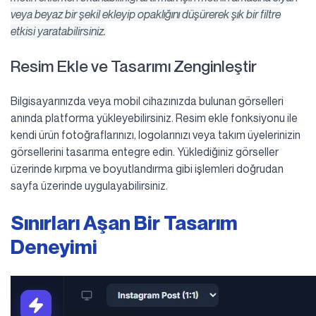
veya beyaz bir şekil ekleyip opaklığını düşürerek şık bir filtre
etkisi yaratabilirsiniz.
Resim Ekle ve Tasarımı Zenginleştir
Bilgisayarınızda veya mobil cihazınızda bulunan görselleri
anında platforma yükleyebilirsiniz. Resim ekle fonksiyonu ile
kendi ürün fotoğraflarınızı, logolarınızı veya takım üyelerinizin
görsellerini tasarıma entegre edin. Yüklediğiniz görseller
üzerinde kırpma ve boyutlandırma gibi işlemleri doğrudan
sayfa üzerinde uygulayabilirsiniz.
Sınırları Aşan Bir Tasarım
Deneyimi