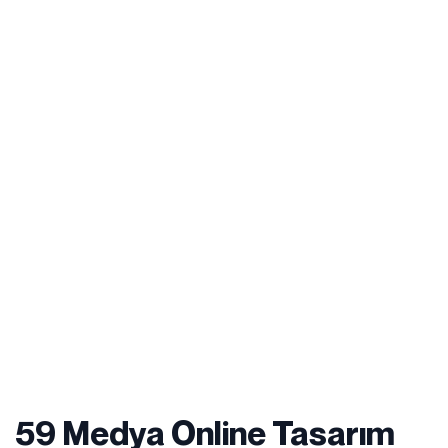
59 Medya Online Tasarım