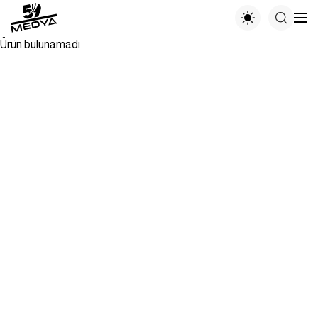
Ürün bulunamadı