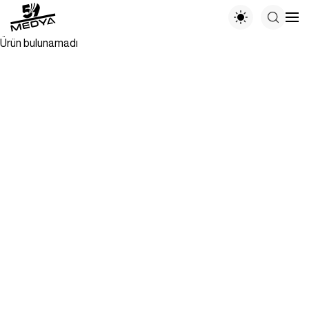
Ürün bulunamadı