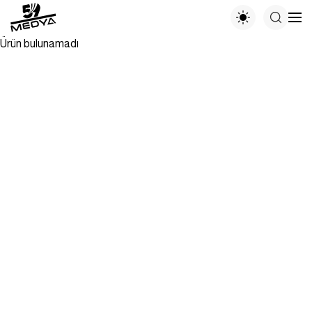
Ürün bulunamadı