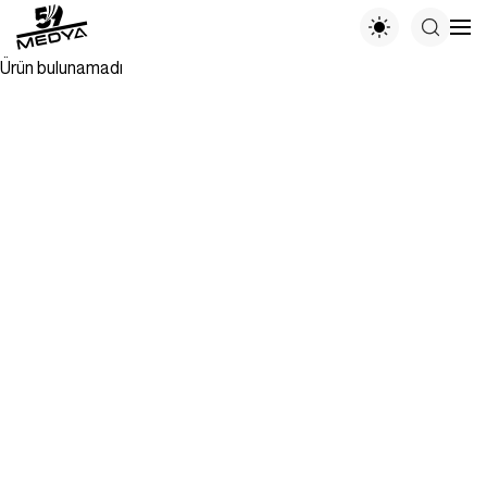
Ürün bulunamadı