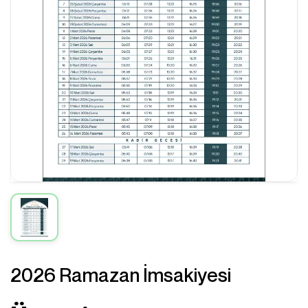
2026 Ramazan İmsakiyesi