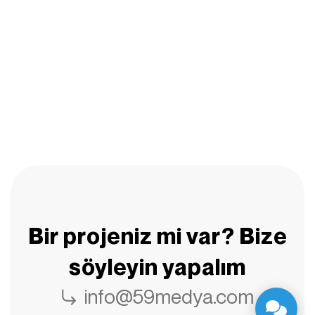
Bir projeniz mi var? Bize
söyleyin yapalım
info@59medya.com