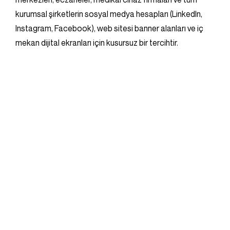
kurumsal şirketlerin sosyal medya hesapları (LinkedIn,
Instagram, Facebook), web sitesi banner alanları ve iç
mekan dijital ekranları için kusursuz bir tercihtir.