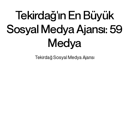
Tekirdağ'ın En Büyük
Sosyal Medya Ajansı: 59
Medya
Tekirdağ Sosyal Medya Ajansı