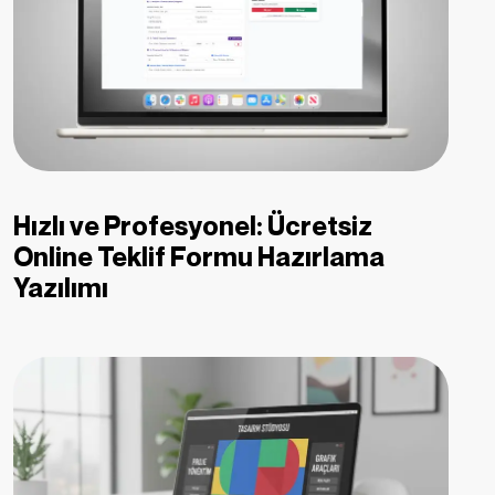
Hızlı ve Profesyonel: Ücretsiz
Online Teklif Formu Hazırlama
Yazılımı