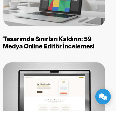
Tasarımda Sınırları Kaldırın: 59
Medya Online Editör İncelemesi